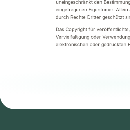
uneingeschränkt den Bestimmungen
eingetragenen Eigentümer. Allein
durch Rechte Dritter geschützt si
Das Copyright für veröffentlichte
Vervielfältigung oder Verwendun
elektronischen oder gedruckten P