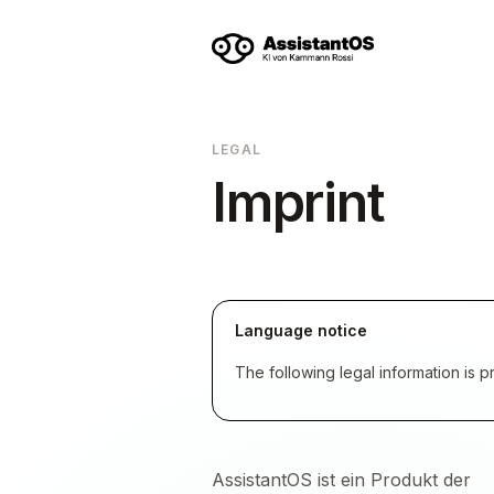
LEGAL
Imprint
Language notice
The following legal information is p
AssistantOS ist ein Produkt der