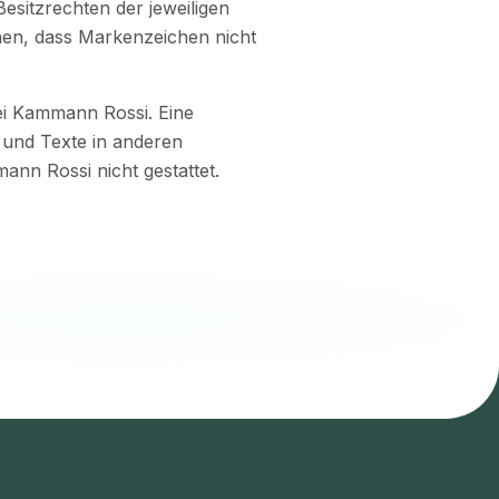
esitzrechten der jeweiligen
ehen, dass Markenzeichen nicht
bei Kammann Rossi. Eine
 und Texte in anderen
nn Rossi nicht gestattet.